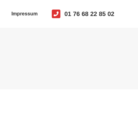
01 76 68 22 85 02
Impressum