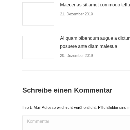
Maecenas sit amet commodo tell
21. Dezember 2019
Aliquam bibendum augue a dictu
posuere ante diam malesua
20. Dezember 2019
Schreibe einen Kommentar
Ihre E-Mail-Adresse wird nicht veröffentlicht. Pflichtfelder sind 
Kommentar