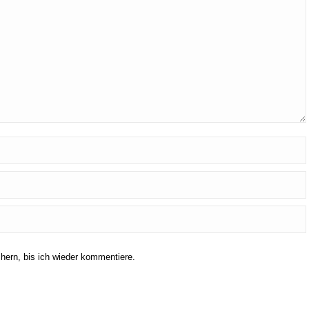
ern, bis ich wieder kommentiere.