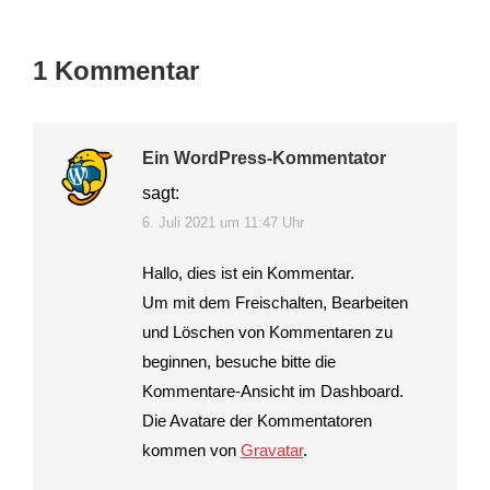
1 Kommentar
Ein WordPress-Kommentator
sagt:
6. Juli 2021 um 11:47 Uhr
Hallo, dies ist ein Kommentar.
Um mit dem Freischalten, Bearbeiten
und Löschen von Kommentaren zu
beginnen, besuche bitte die
Kommentare-Ansicht im Dashboard.
Die Avatare der Kommentatoren
kommen von
Gravatar
.