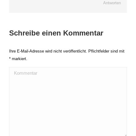
Antworten
Schreibe einen Kommentar
Ihre E-Mail-Adresse wird nicht veröffentlicht. Pflichtfelder sind mit
*
markiert.
Kommentar