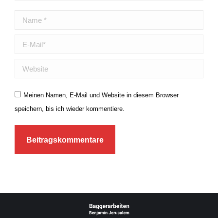
Name *
E-Mail *
Website
Meinen Namen, E-Mail und Website in diesem Browser
speichern, bis ich wieder kommentiere.
Beitragskommentare