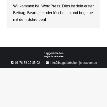
Willkommen bei WordPress. Dies ist dein erster
Beitrag. Bearbeite oder lösche ihn und beginne
mit dem Schreiben!
01 76 68 22 85 02
info@baggerarbeiten-jerusalem.de